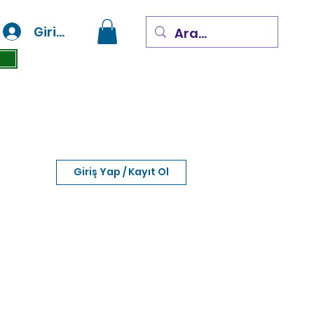
Giriş Yap
Giriş Yap / Kayıt Ol