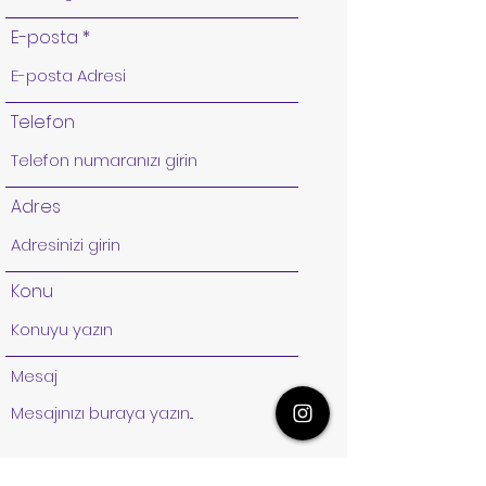
E-posta
Telefon
Adres
Konu
Mesaj